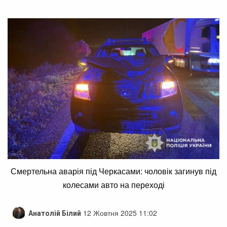
Смертельна аварія під Черкасами: чоловік загинув під
колесами авто на переході
12 Жовтня 2025 11:02
Анатолій Білий