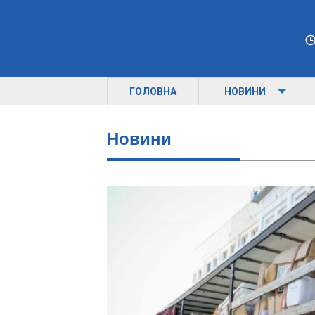
ГОЛОВНА
НОВИНИ
Новини