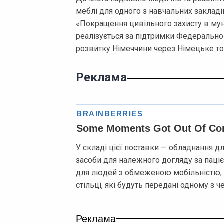
меблі для одного з навчальних закладі
«Покращення цивільного захисту в мун
реалізується за підтримки Федеральног
розвитку Німеччини через Німецьке то
Реклама
У складі цієї поставки — обладнання дл
засоби для належного догляду за пац
для людей з обмеженою мобільністю, 
стільці, які будуть передані одному з 
Реклама