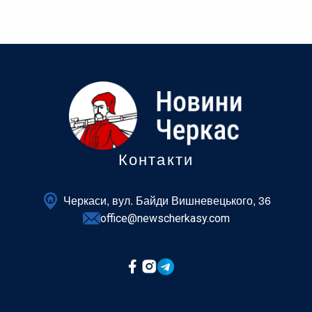
Контакти
Черкаси, вул. Байди Вишневецького, 36
office@newscherkasy.com