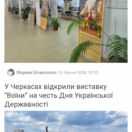
15 Липня 2026 15:33
Марина Шовкопляс
У Черкасах відкрили виставку
“Воїни” на честь Дня Української
Державності