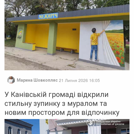
21 Липня 2026 16:05
Марина Шовкопляс
У Канівській громаді відкрили
стильну зупинку з муралом та
новим простором для відпочинку