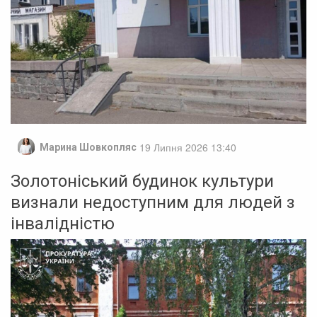
19 Липня 2026 13:40
Марина Шовкопляс
Золотоніський будинок культури
визнали недоступним для людей з
інвалідністю