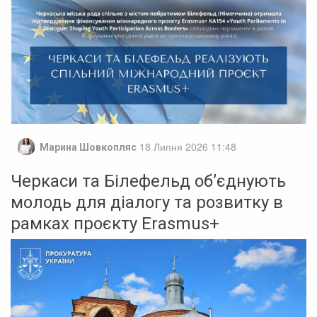
18 Липня 2026 11:48
Марина Шовкопляс
Черкаси та Білефельд об’єднують
молодь для діалогу та розвитку в
рамках проєкту Erasmus+