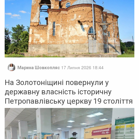
17 Липня 2026 18:44
Марина Шовкопляс
На Золотоніщині повернули у
державну власність історичну
Петропавлівську церкву 19 століття