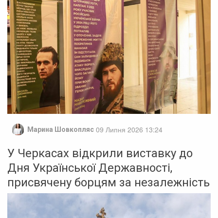
09 Липня 2026 13:24
Марина Шовкопляс
У Черкасах відкрили виставку до
Дня Української Державності,
присвячену борцям за незалежність