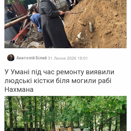
31 Липня 2026 19:01
Анатолій Білий
У Умані під час ремонту виявили
людські кістки біля могили рабі
Нахмана