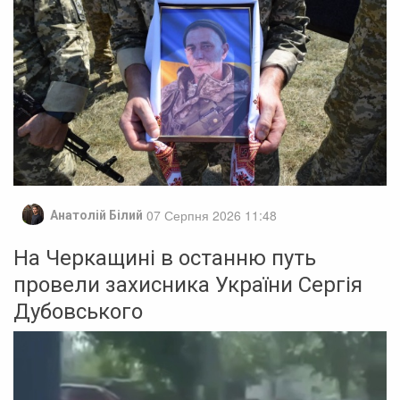
07 Серпня 2026 11:48
Анатолій Білий
На Черкащині в останню путь
провели захисника України Сергія
Дубовського