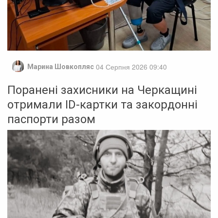
04 Серпня 2026 09:40
Марина Шовкопляс
Поранені захисники на Черкащині
отримали ID-картки та закордонні
паспорти разом