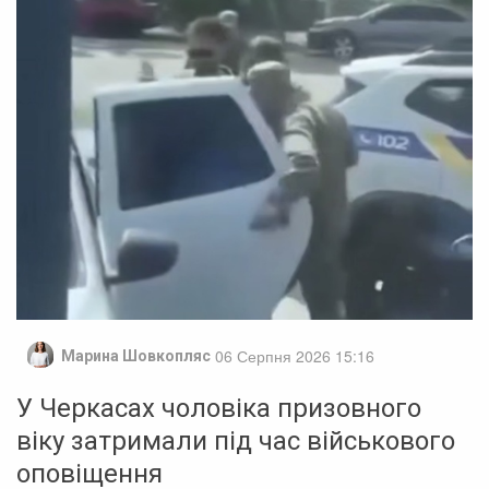
06 Серпня 2026 15:16
Марина Шовкопляс
У Черкасах чоловіка призовного
віку затримали під час військового
оповіщення