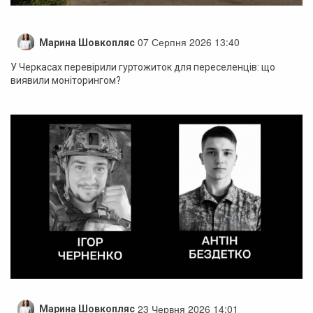
07 Серпня 2026 13:40
Марина Шовкопляс
У Черкасах перевірили гуртожиток для переселенців: що
виявили моніторингом?
23 Червня 2026 14:01
Марина Шовкопляс