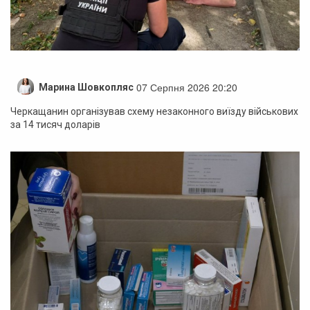
07 Серпня 2026 20:20
Марина Шовкопляс
Черкащанин організував схему незаконного виїзду військових
за 14 тисяч доларів