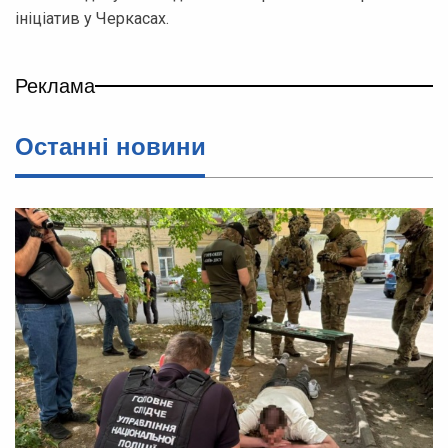
ініціатив у Черкасах.
Реклама
Останні новини