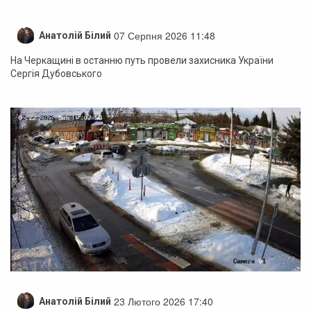
07 Серпня 2026 11:48
Анатолій Білий
На Черкащині в останню путь провели захисника України
Сергія Дубовського
23 Лютого 2026 17:40
Анатолій Білий