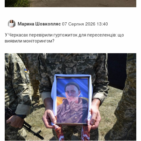
07 Серпня 2026 13:40
Марина Шовкопляс
У Черкасах перевірили гуртожиток для переселенців: що
виявили моніторингом?