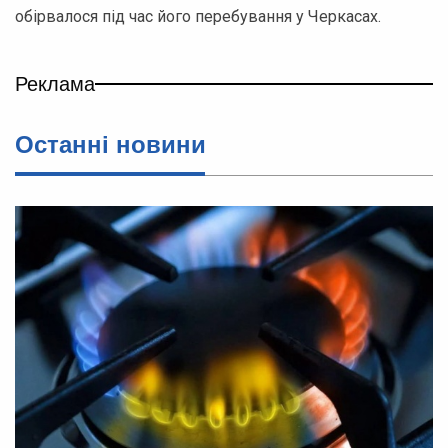
обірвалося під час його перебування у Черкасах.
Реклама
Останні новини