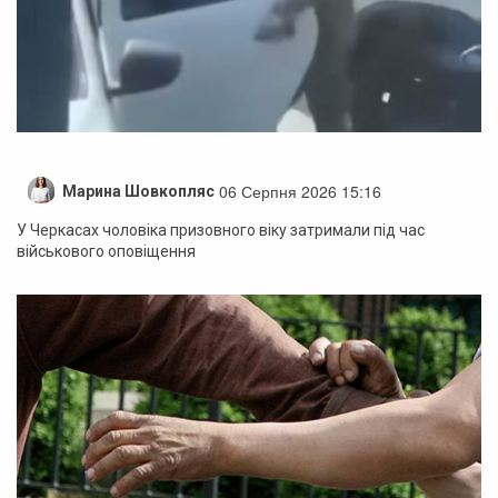
06 Серпня 2026 15:16
Марина Шовкопляс
У Черкасах чоловіка призовного віку затримали під час
військового оповіщення