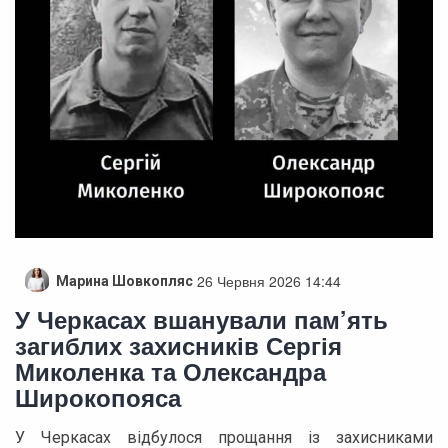
26 Червня 2026 14:44
Марина Шовкопляс
У Черкасах вшанували пам’ять
загиблих захисників Сергія
Миколенка та Олександра
Широкопояса
У Черкасах відбулося прощання із захисниками