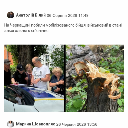
06 Серпня 2026 11:49
Анатолій Білий
На Черкащині побили мобілізованого бійця: військовий в стані
алкогольного сп’яніння.
26 Червня 2026 13:56
Марина Шовкопляс