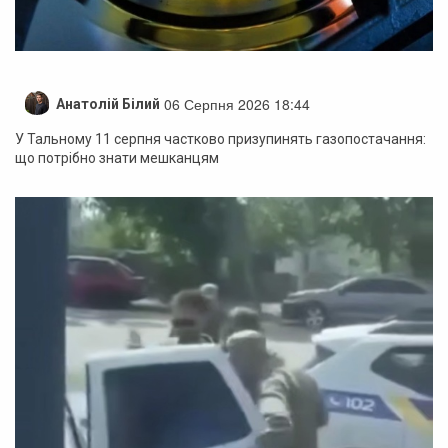
06 Серпня 2026 18:44
Анатолій Білий
У Тальному 11 серпня частково призупинять газопостачання:
що потрібно знати мешканцям