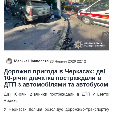
26 Червня 2026 22:12
Марина Шовкопляс
Дорожня пригода в Черкасах: дві
10-річні дівчатка постраждали в
ДТП з автомобілями та автобусом
Дві 10-річні дівчинки постраждали в ДТП у центрі
Черкас
У Черкасах поліція розслідує дорожньо-транспортну