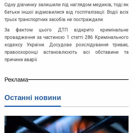
Одну дівчинку залишили під наглядом медиків, тоді як
батьки іншої відмовилися від госпіталізації. Водії всіх
трьох транспортних засобів не постраждали.
За фактом цього ДТП відкрито кримінальне
провадження за частиною 1 статті 286 Кримінального
кодексу України. Досудове розслідування триває,
правоохоронці встановлюють всі обставини та
причини аварії.
Реклама
Останні новини