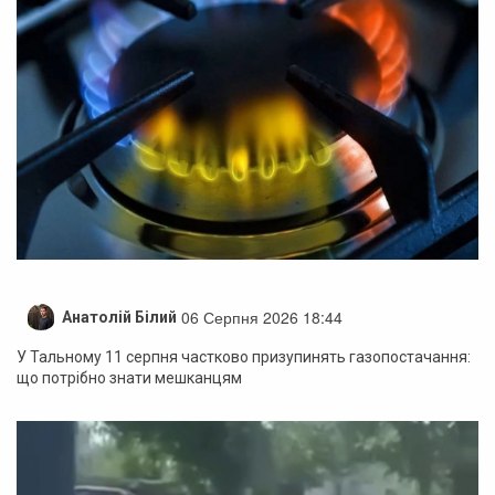
06 Серпня 2026 18:44
Анатолій Білий
У Тальному 11 серпня частково призупинять газопостачання:
що потрібно знати мешканцям