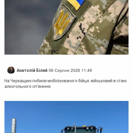
06 Серпня 2026 11:49
Анатолій Білий
На Черкащині побили мобілізованого бійця: військовий в стані
алкогольного сп’яніння.