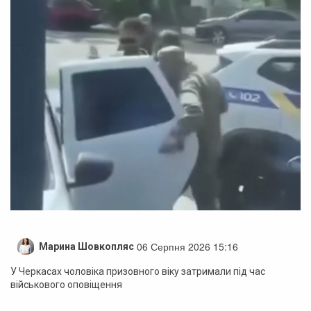
06 Серпня 2026 15:16
Марина Шовкопляс
У Черкасах чоловіка призовного віку затримали під час
військового оповіщення