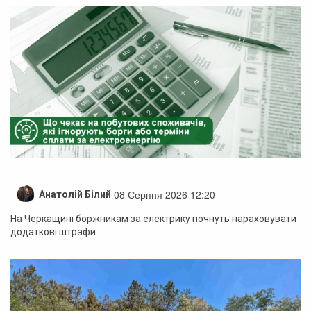
08 Серпня 2026 12:20
Анатолій Білий
На Черкащині боржникам за електрику почнуть нараховувати
додаткові штрафи.