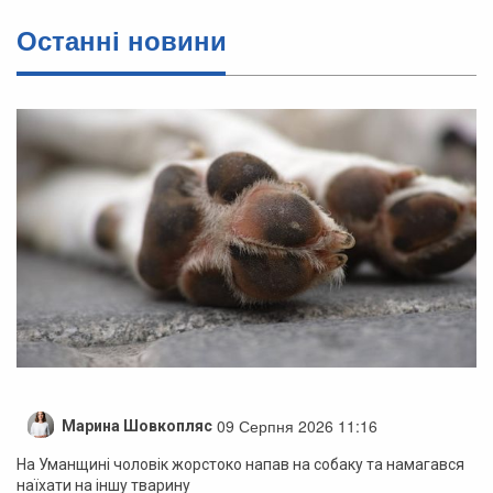
Останні новини
09 Серпня 2026 11:16
Марина Шовкопляс
На Уманщині чоловік жорстоко напав на собаку та намагався
наїхати на іншу тварину