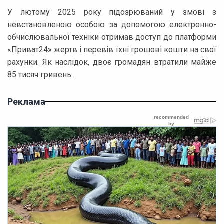
У лютому 2025 року підозрюваний у змові з
невстановленою особою за допомогою електронно-
обчислювальної техніки отримав доступ до платформи
«Приват24» жертв і перевів їхні грошові кошти на свої
рахунки. Як наслідок, двоє громадян втратили майже
85 тисяч гривень.
Реклама