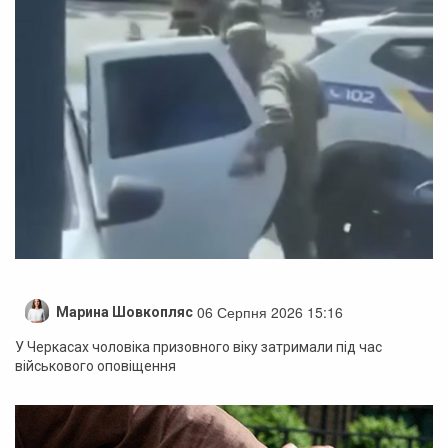
06 Серпня 2026 15:16
Марина Шовкопляс
У Черкасах чоловіка призовного віку затримали під час
військового оповіщення