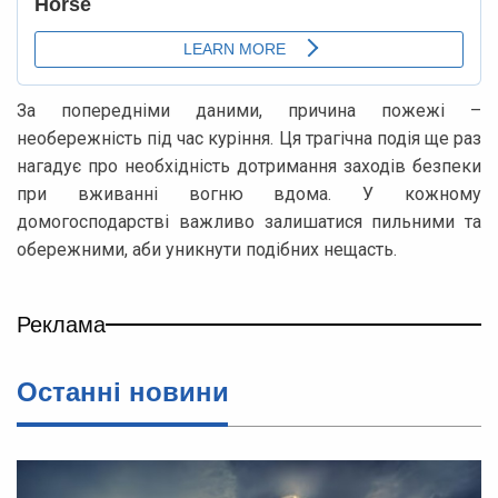
За попередніми даними, причина пожежі –
необережність під час куріння. Ця трагічна подія ще раз
нагадує про необхідність дотримання заходів безпеки
при вживанні вогню вдома. У кожному
домогосподарстві важливо залишатися пильними та
обережними, аби уникнути подібних нещасть.
Реклама
Останні новини