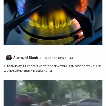
06 Серпня 2026 18:44
Анатолій Білий
У Тальному 11 серпня частково призупинять газопостачання:
що потрібно знати мешканцям