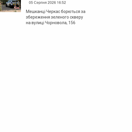
05 Серпня 2026 16:52
Мешканці Черкас борються за
збереження зеленого скверу
на вулиці Чорновола, 156