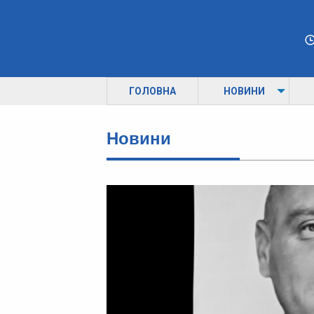
ГОЛОВНА
НОВИНИ
Новини