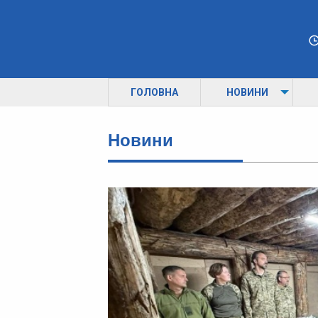
ГОЛОВНА
НОВИНИ
Новини