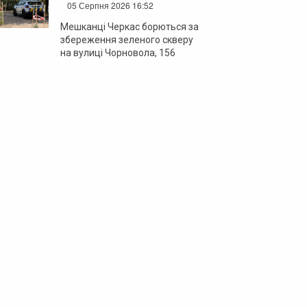
05 Серпня 2026 16:52
Мешканці Черкас борються за
збереження зеленого скверу
на вулиці Чорновола, 156