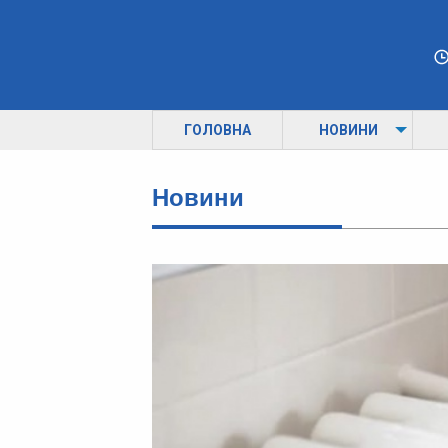
ГОЛОВНА
НОВИНИ
Новини