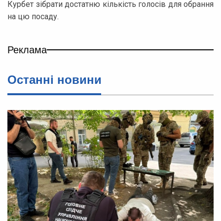
Курбет зібрати достатню кількість голосів для обрання
на цю посаду.
Реклама
Останні новини