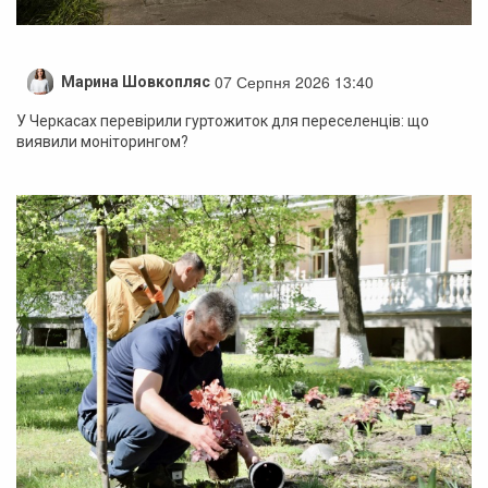
07 Серпня 2026 13:40
Марина Шовкопляс
У Черкасах перевірили гуртожиток для переселенців: що
виявили моніторингом?