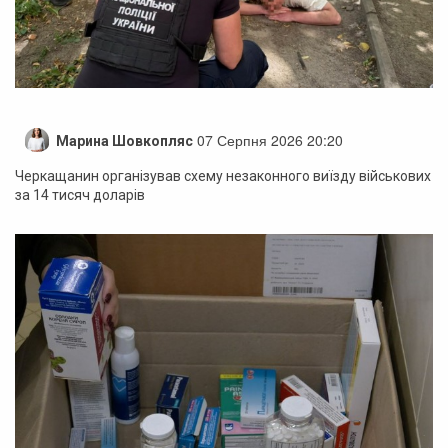
07 Серпня 2026 20:20
Марина Шовкопляс
Черкащанин організував схему незаконного виїзду військових
за 14 тисяч доларів