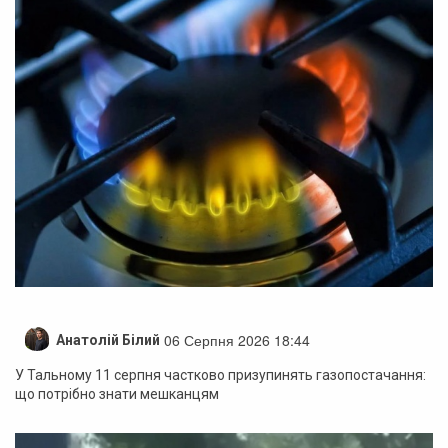
06 Серпня 2026 18:44
Анатолій Білий
У Тальному 11 серпня частково призупинять газопостачання:
що потрібно знати мешканцям