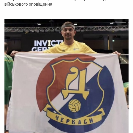
військового оповіщення