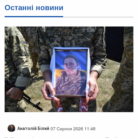
Останні новини
07 Серпня 2026 11:48
Анатолій Білий