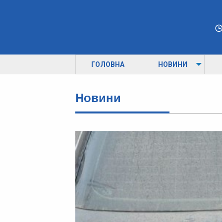
ГОЛОВНА
НОВИНИ
Новини