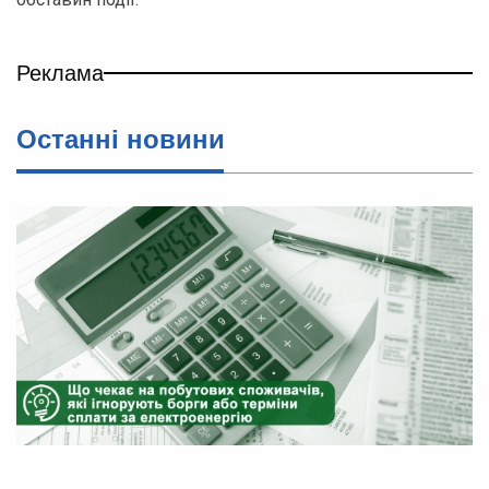
Реклама
Останні новини