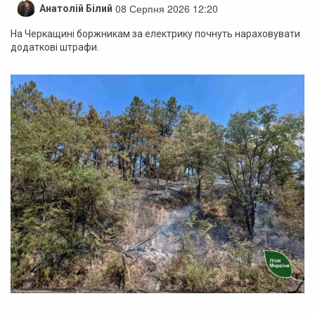
08 Серпня 2026 12:20
Анатолій Білий
На Черкащині боржникам за електрику почнуть нараховувати
додаткові штрафи.