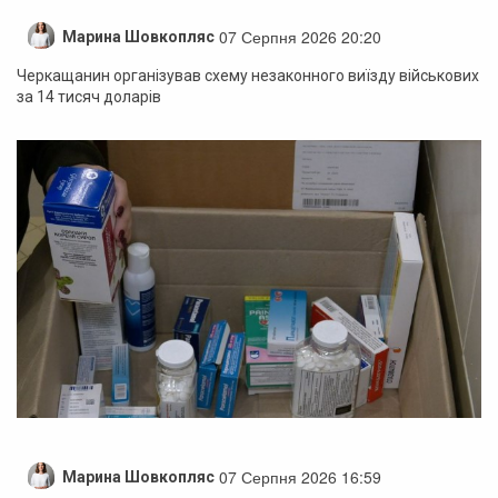
07 Серпня 2026 20:20
Марина Шовкопляс
Черкащанин організував схему незаконного виїзду військових
за 14 тисяч доларів
07 Серпня 2026 16:59
Марина Шовкопляс