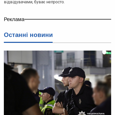
відвідувачами, буває непросто.
Реклама
Останні новини