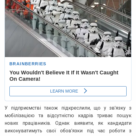
У підприємстві також підкреслили, що у зв’язку з
мобілізацією та відсутністю кадрів триває пошук
нових працівників. Однак виявити, як кандидати
виконуватимуть свої обов’язки під час роботи з