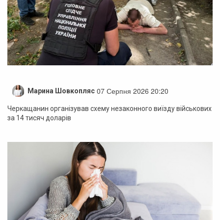
07 Серпня 2026 20:20
Марина Шовкопляс
Черкащанин організував схему незаконного виїзду військових
за 14 тисяч доларів