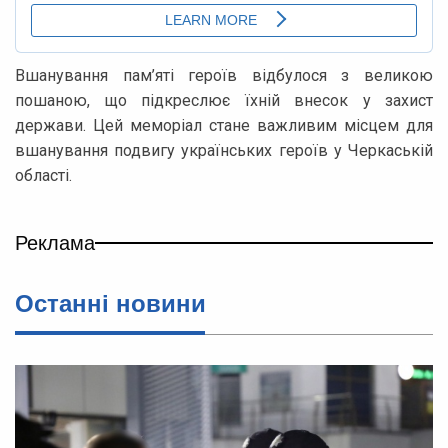
Вшанування пам’яті героїв відбулося з великою
пошаною, що підкреслює їхній внесок у захист
держави. Цей меморіал стане важливим місцем для
вшанування подвигу українських героїв у Черкаській
області.
Реклама
Останні новини