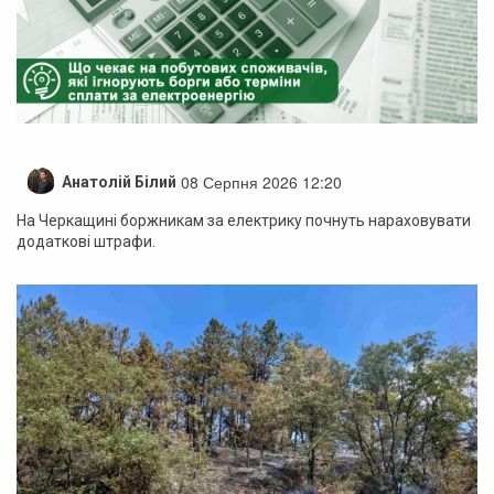
08 Серпня 2026 12:20
Анатолій Білий
На Черкащині боржникам за електрику почнуть нараховувати
додаткові штрафи.