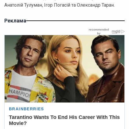
Анатолій Тулуман, Ігор Погасій та Олександр Таран.
Реклама