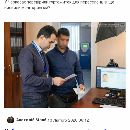
У Черкасах перевірили гуртожиток для переселенців: що
виявили моніторингом?
13 Лютого 2026 06:12
Анатолій Білий