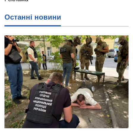
Останні новини