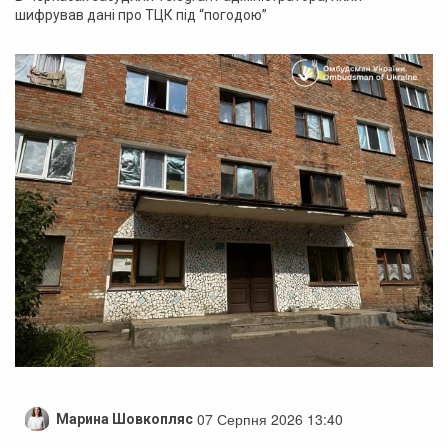
шифрував дані про ТЦК під “погодою”
07 Серпня 2026 13:40
Марина Шовкопляс