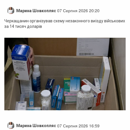
07 Серпня 2026 20:20
Марина Шовкопляс
Черкащанин організував схему незаконного виїзду військових
за 14 тисяч доларів
07 Серпня 2026 16:59
Марина Шовкопляс