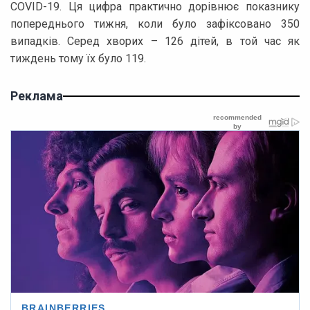
COVID-19. Ця цифра практично дорівнює показнику
попереднього тижня, коли було зафіксовано 350
випадків. Серед хворих – 126 дітей, в той час як
тиждень тому їх було 119.
Реклама