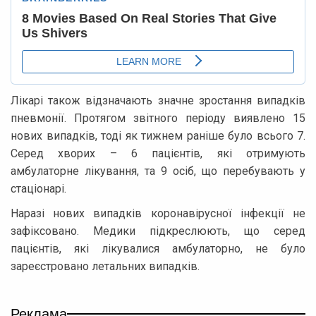
Лікарі також відзначають значне зростання випадків
пневмонії. Протягом звітного періоду виявлено 15
нових випадків, тоді як тижнем раніше було всього 7.
Серед хворих – 6 пацієнтів, які отримують
амбулаторне лікування, та 9 осіб, що перебувають у
стаціонарі.
Наразі нових випадків коронавірусної інфекції не
зафіксовано. Медики підкреслюють, що серед
пацієнтів, які лікувалися амбулаторно, не було
зареєстровано летальних випадків.
Реклама