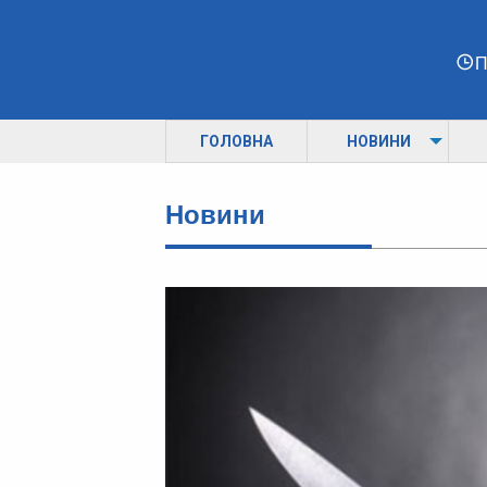
П
ГОЛОВНА
НОВИНИ
Новини