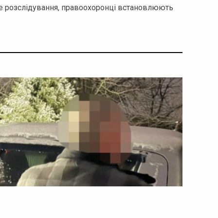
ве розслідування, правоохоронці встановлюють