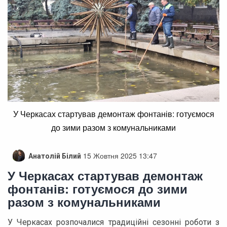
У Черкасах стартував демонтаж фонтанів: готуємося
до зими разом з комунальниками
15 Жовтня 2025 13:47
Анатолій Білий
У Черкасах стартував демонтаж
фонтанів: готуємося до зими
разом з комунальниками
У Черкасах розпочалися традиційні сезонні роботи з