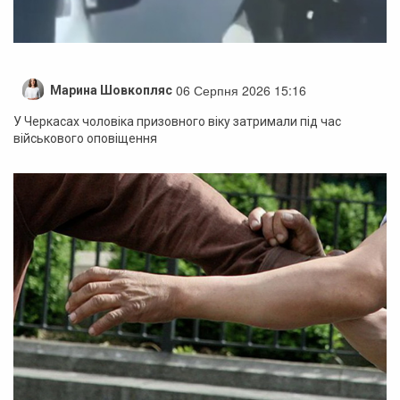
06 Серпня 2026 15:16
Марина Шовкопляс
У Черкасах чоловіка призовного віку затримали під час
військового оповіщення