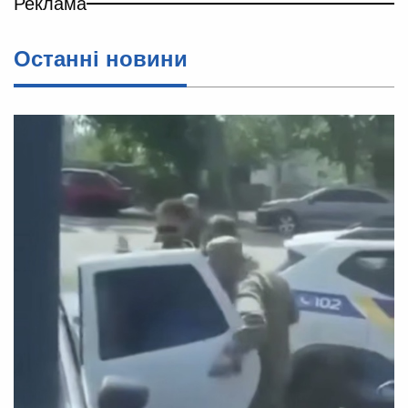
Реклама
Останні новини