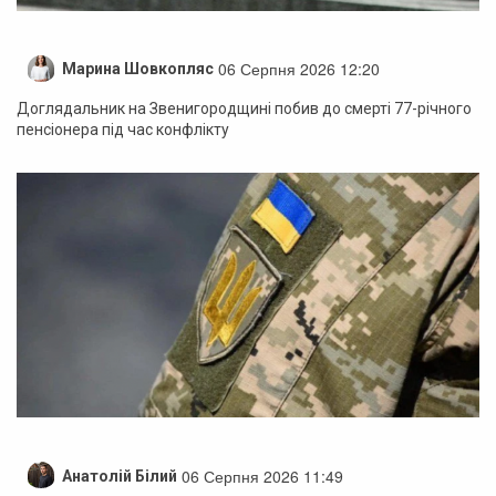
06 Серпня 2026 12:20
Марина Шовкопляс
Доглядальник на Звенигородщині побив до смерті 77-річного
пенсіонера під час конфлікту
06 Серпня 2026 11:49
Анатолій Білий