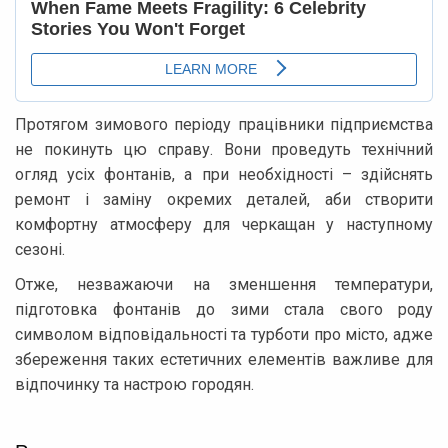
Протягом зимового періоду працівники підприємства
не покинуть цю справу. Вони проведуть технічний
огляд усіх фонтанів, а при необхідності – здійснять
ремонт і заміну окремих деталей, аби створити
комфортну атмосферу для черкащан у наступному
сезоні.
Отже, незважаючи на зменшення температури,
підготовка фонтанів до зими стала свого роду
символом відповідальності та турботи про місто, адже
збереження таких естетичних елементів важливе для
відпочинку та настрою городян.