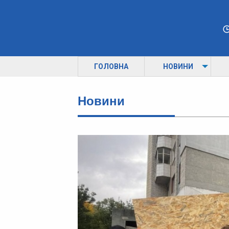
ГОЛОВНА
НОВИНИ
Новини