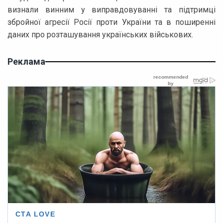
визнали винним у виправдовуванні та підтримці
збройної агресії Росії проти України та в поширенні
даних про розташування українських військових.
Реклама