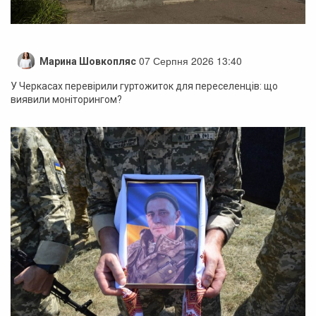
07 Серпня 2026 13:40
Марина Шовкопляс
У Черкасах перевірили гуртожиток для переселенців: що
виявили моніторингом?