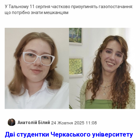
У Тальному 11 серпня частково призупинять газопостачання:
що потрібно знати мешканцям
24 Жовтня 2025 11:08
Анатолій Білий
Дві студентки Черкаського університету