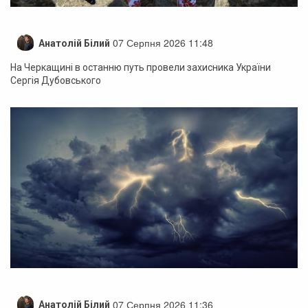
07 Серпня 2026 11:48
Анатолій Білий
На Черкащині в останню путь провели захисника України
Сергія Дубовського
07 Серпня 2026 11:36
Анатолій Білий