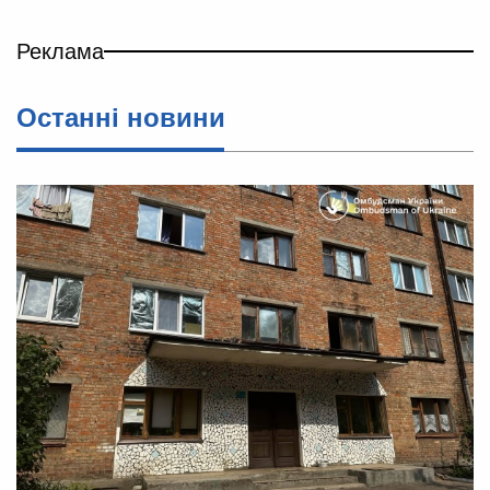
Реклама
Останні новини