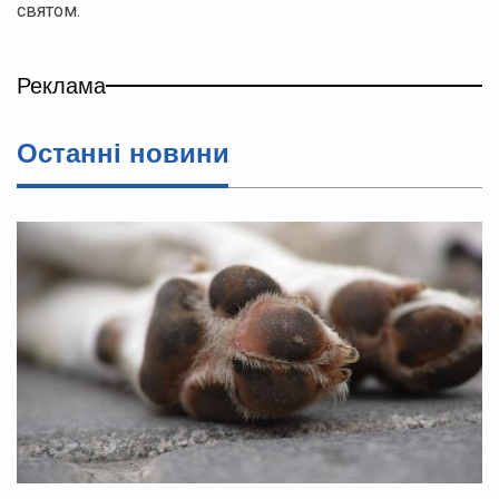
святом.
Реклама
Останні новини