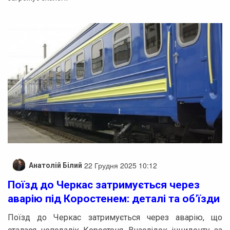
22 Грудня 2025 10:12
Анатолій Білий
Поїзд до Черкас затримується через
аварію під Коростенем: деталі та об’їзди
Поїзд до Черкас затримується через аварію, що