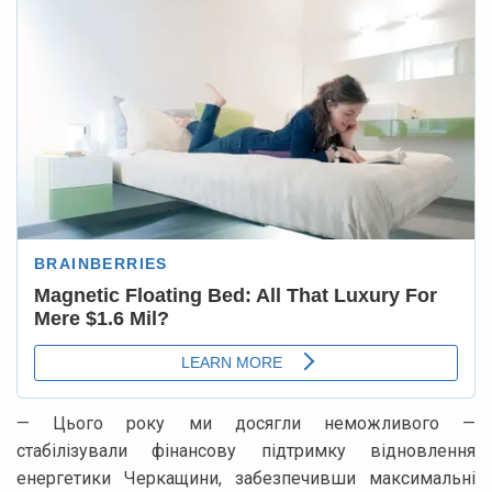
— Цього року ми досягли неможливого —
стабілізували фінансову підтримку відновлення
енергетики Черкащини, забезпечивши максимальні