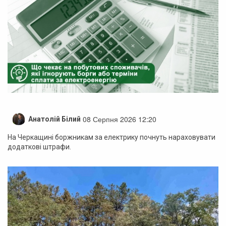
08 Серпня 2026 12:20
Анатолій Білий
На Черкащині боржникам за електрику почнуть нараховувати
додаткові штрафи.