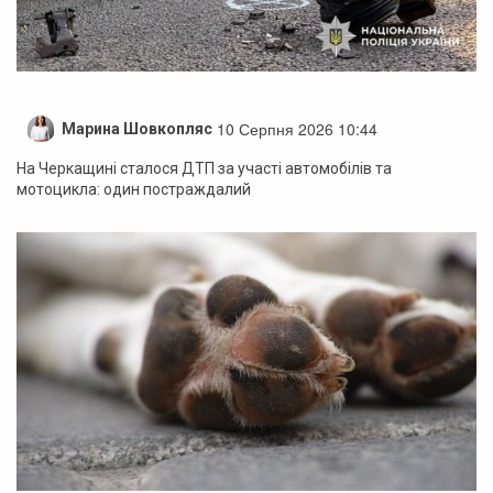
10 Серпня 2026 10:44
Марина Шовкопляс
На Черкащині сталося ДТП за участі автомобілів та
мотоцикла: один постраждалий