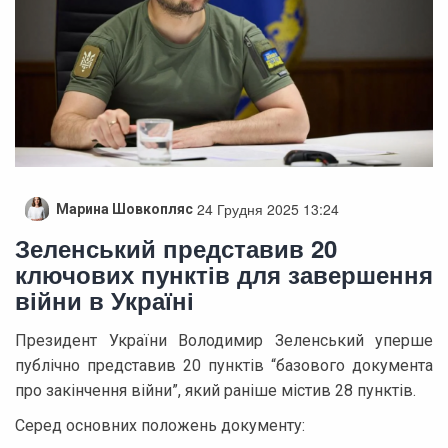
24 Грудня 2025 13:24
Марина Шовкопляс
Зеленський представив 20
ключових пунктів для завершення
війни в Україні
Президент України Володимир Зеленський уперше
публічно представив 20 пунктів “базового документа
про закінчення війни”, який раніше містив 28 пунктів.
Серед основних положень документу: