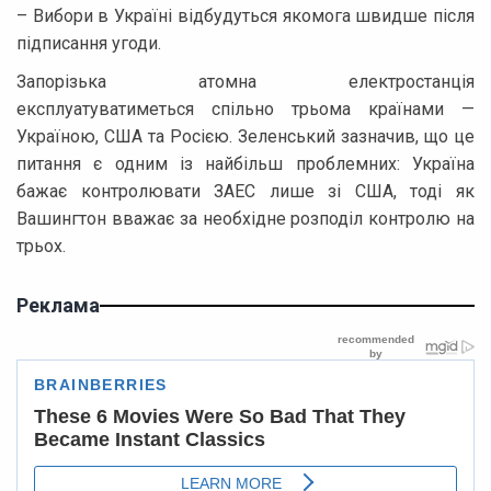
– Вибори в Україні відбудуться якомога швидше після
підписання угоди.
Запорізька атомна електростанція
експлуатуватиметься спільно трьома країнами —
Україною, США та Росією. Зеленський зазначив, що це
питання є одним із найбільш проблемних: Україна
бажає контролювати ЗАЕС лише зі США, тоді як
Вашингтон вважає за необхідне розподіл контролю на
трьох.
Реклама