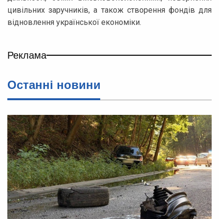
цивільних заручників, а також створення фондів для
відновлення української економіки.
Реклама
Останні новини