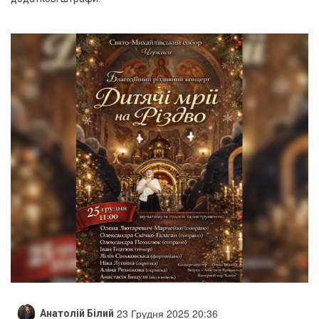
23 Грудня 2025 20:36
Анатолій Білий