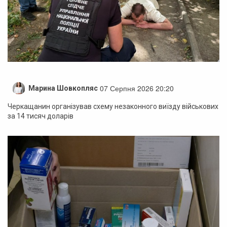
07 Серпня 2026 20:20
Марина Шовкопляс
Черкащанин організував схему незаконного виїзду військових
за 14 тисяч доларів