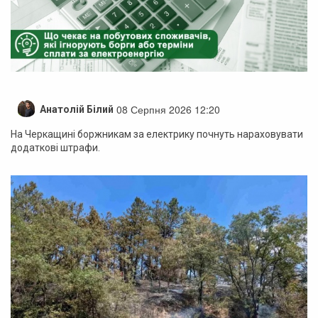
08 Серпня 2026 12:20
Анатолій Білий
На Черкащині боржникам за електрику почнуть нараховувати
додаткові штрафи.