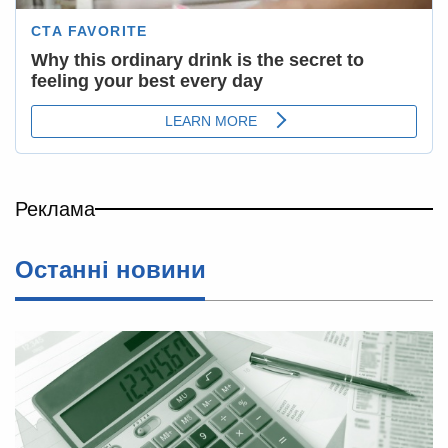
Реклама
Останні новини