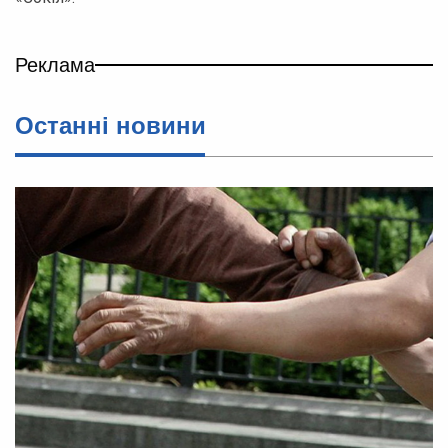
Реклама
Останні новини