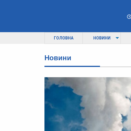
ГОЛОВНА
НОВИНИ
Новини