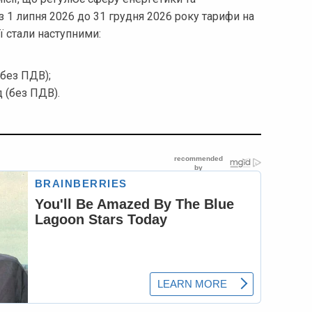
 1 липня 2026 до 31 грудня 2026 року тарифи на
ї стали наступними:
(без ПДВ);
д (без ПДВ).