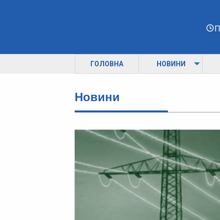
П
ГОЛОВНА
НОВИНИ
Новини