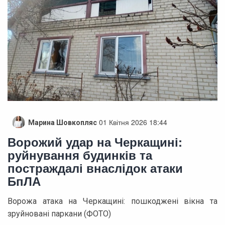
01 Квітня 2026 18:44
Марина Шовкопляс
Ворожий удар на Черкащині:
руйнування будинків та
постраждалі внаслідок атаки
БпЛА
Ворожа атака на Черкащині: пошкоджені вікна та
зруйновані паркани (ФОТО)