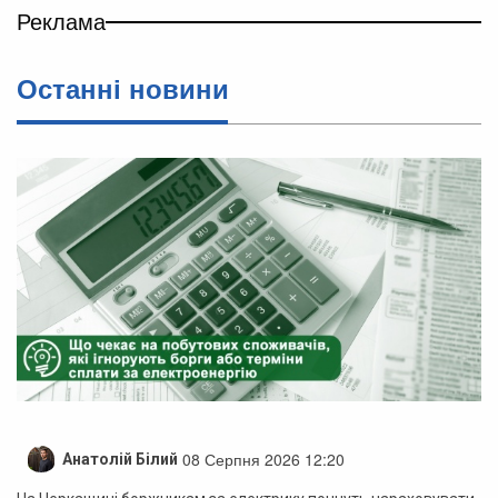
Реклама
Останні новини
08 Серпня 2026 12:20
Анатолій Білий