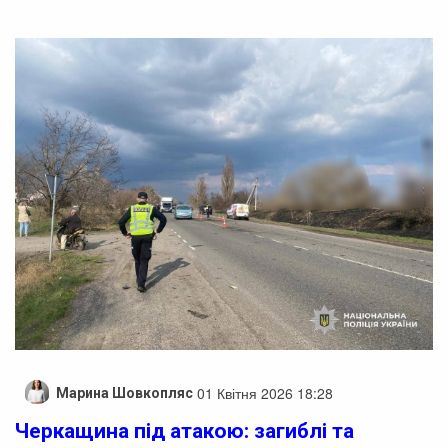
01 Квітня 2026 18:28
Марина Шовкопляс
Черкащина під атакою: загиблі та