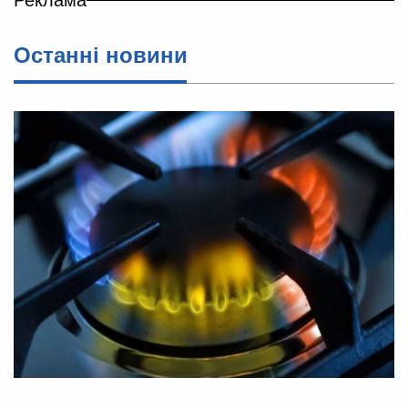
Останні новини