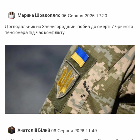
06 Серпня 2026 12:20
Марина Шовкопляс
Доглядальник на Звенигородщині побив до смерті 77-річного
пенсіонера під час конфлікту
06 Серпня 2026 11:49
Анатолій Білий