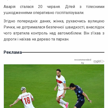
Аварія сталася 20 червня. Дітей з тілесними
ушкодженнями оперативно госпіталізували.
Згідно попередніх даних, жінка, рухаючись вулицею
Рички, не дотрималася безпечної швидкості, внаслідок
чого втратила контроль над автомобілем. Він з’їхав з
дороги і наїхав на дерево та паркан.
Реклама