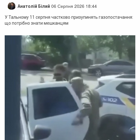
06 Серпня 2026 18:44
Анатолій Білий
У Тальному 11 серпня частково призупинять газопостачання:
що потрібно знати мешканцям