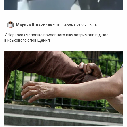
06 Серпня 2026 15:16
Марина Шовкопляс
У Черкасах чоловіка призовного віку затримали під час
військового оповіщення