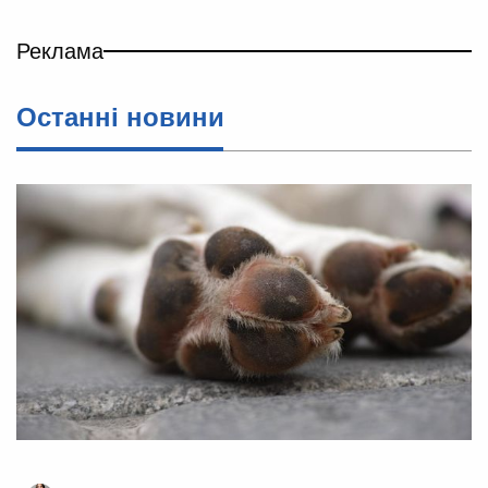
Реклама
Останні новини