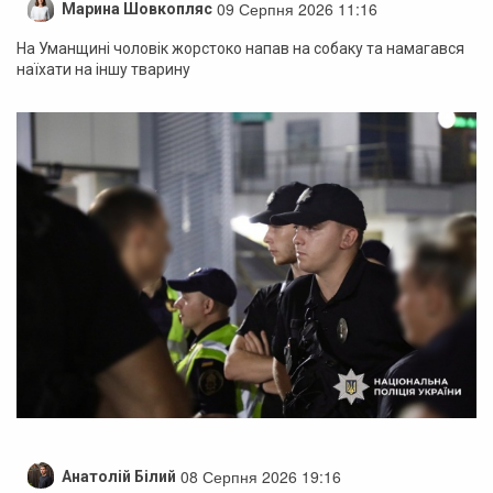
09 Серпня 2026 11:16
Марина Шовкопляс
На Уманщині чоловік жорстоко напав на собаку та намагався
наїхати на іншу тварину
08 Серпня 2026 19:16
Анатолій Білий