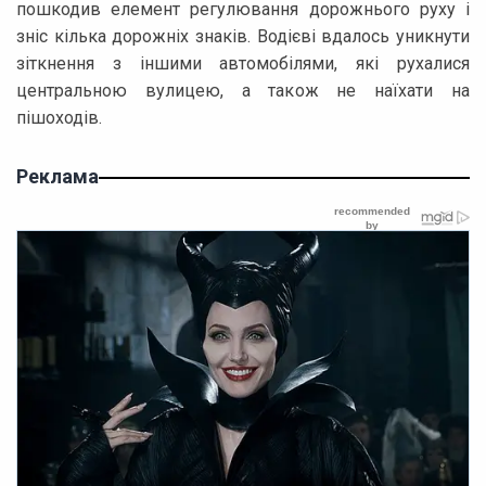
пошкодив елемент регулювання дорожнього руху і
зніс кілька дорожніх знаків. Водієві вдалось уникнути
зіткнення з іншими автомобілями, які рухалися
центральною вулицею, а також не наїхати на
пішоходів.
Реклама