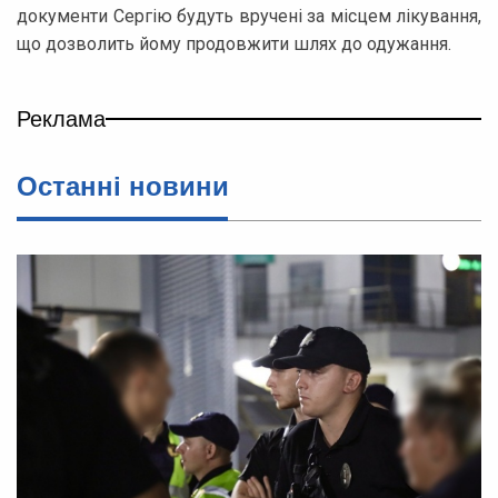
документи Сергію будуть вручені за місцем лікування,
що дозволить йому продовжити шлях до одужання.
Реклама
Останні новини