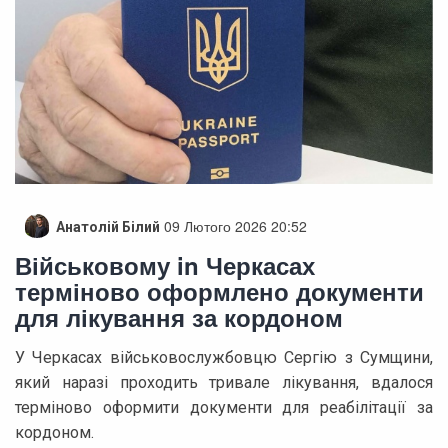
09 Лютого 2026 20:52
Анатолій Білий
Військовому in Черкасах
терміново оформлено документи
для лікування за кордоном
У Черкасах військовослужбовцю Сергію з Сумщини,
який наразі проходить тривале лікування, вдалося
терміново оформити документи для реабілітації за
кордоном.