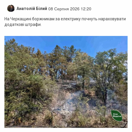
08 Серпня 2026 12:20
Анатолій Білий
На Черкащині боржникам за електрику почнуть нараховувати
додаткові штрафи.