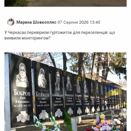
07 Серпня 2026 13:40
Марина Шовкопляс
У Черкасах перевірили гуртожиток для переселенців: що
виявили моніторингом?