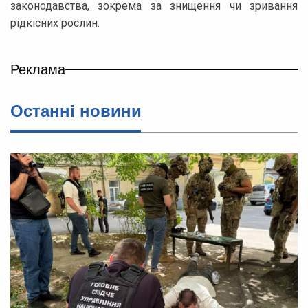
законодавства, зокрема за знищення чи зривання
рідкісних рослин.
Реклама
Останні новини