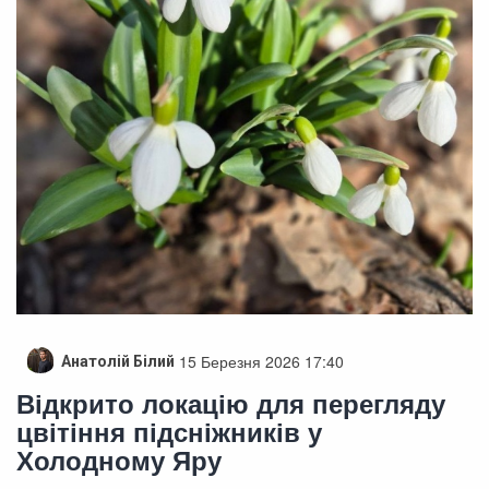
15 Березня 2026 17:40
Анатолій Білий
Відкрито локацію для перегляду
цвітіння підсніжників у
Холодному Яру