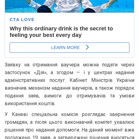
Заявку на отримання ваучера можна подати через
застосунок «Дія», а згодом — і у центрах надання
адміністративних послуг. Кабінет Міністрів України
визначив механізм надання ваучерів, а також порядок
подання заяв, вимоги до отримувачів та умови
використання коштів.
У Каневі спеціальна комісія розглядає звернення
громадян, а після цього виконавчий комітет ухвалює
рішення про надання допомоги. На даний момент вже
погоджено 19 заяв, а затверджені рішення вносяться