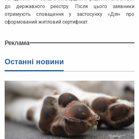
до державного реєстру. Після цього заявники
отримують сповіщення у застосунку «Дія» про
сформований житловий сертифікат.
Реклама
Останні новини