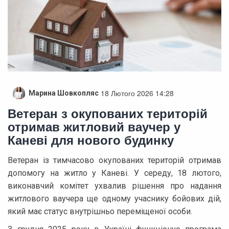
18 Лютого 2026 14:28
Марина Шовкопляс
Ветеран з окупованих територій
отримав житловий ваучер у
Каневі для нового будинку
Ветеран із тимчасово окупованих територій отримав
допомогу на житло у Каневі. У середу, 18 лютого,
виконавчий комітет ухвалив рішення про надання
житлового ваучера ще одному учаснику бойових дій,
який має статус внутрішньо переміщеної особи.