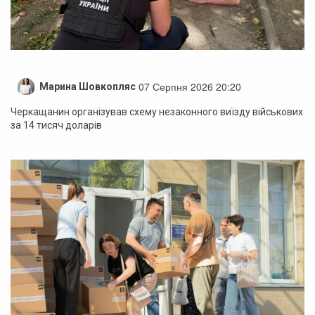
07 Серпня 2026 20:20
Марина Шовкопляс
Черкащанин організував схему незаконного виїзду військових
за 14 тисяч доларів