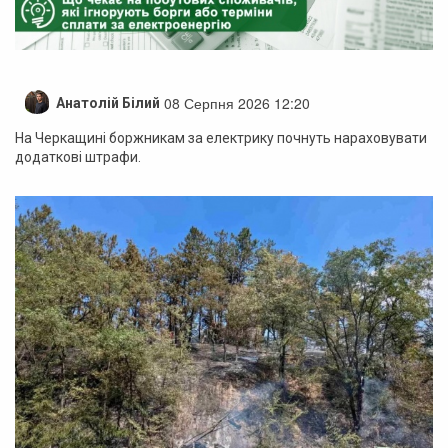
08 Серпня 2026 12:20
Анатолій Білий
На Черкащині боржникам за електрику почнуть нараховувати
додаткові штрафи.