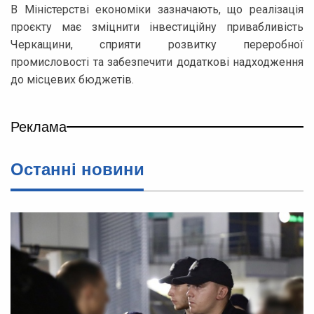
В Міністерстві економіки зазначають, що реалізація
проєкту має зміцнити інвестиційну привабливість
Черкащини, сприяти розвитку переробної
промисловості та забезпечити додаткові надходження
до місцевих бюджетів.
Реклама
Останні новини