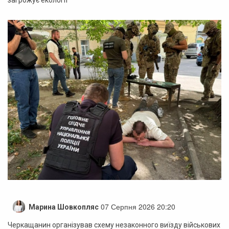
07 Серпня 2026 20:20
Марина Шовкопляс
Черкащанин організував схему незаконного виїзду військових