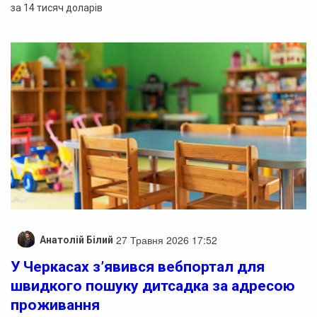
за 14 тисяч доларів
27 Травня 2026 17:52
Анатолій Білий
У Черкасах з’явився вебпортал для
швидкого пошуку дитсадка за адресою
проживання