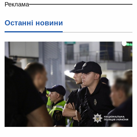
Реклама
Останні новини