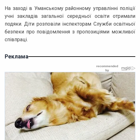
На заході в Уманському районному управлінні поліції
учні закладів загальної середньої освіти отримали
подяки. Діти розповіли інспекторам Служби освітньої
безпеки про повідомлення з пропозиціями можливої
співпраці.
Реклама