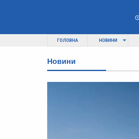
ГОЛОВНА
НОВИНИ
Новини