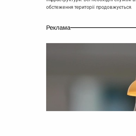
обстеження території продовжується.
Реклама