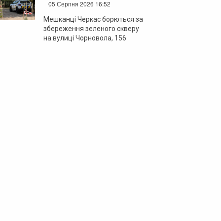
05 Серпня 2026 16:52
Мешканці Черкас борються за
збереження зеленого скверу
на вулиці Чорновола, 156