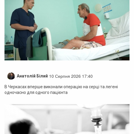
10 Серпня 2026 17:40
Анатолій Білий
В Черкасах вперше виконали операцію на серці та легені
одночасно для одного пацієнта