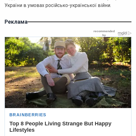
України в умовах російсько-української війни.
Реклама