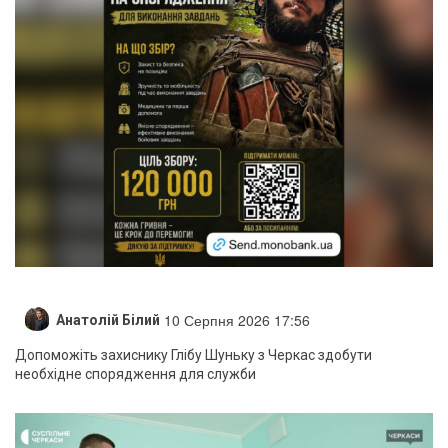
10 Серпня 2026 17:56
Анатолій Білий
Допоможіть захиснику Глібу Шуньку з Черкас здобути
необхідне спорядження для служби