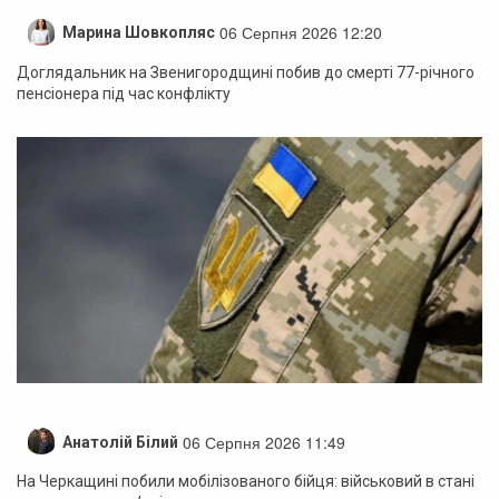
06 Серпня 2026 12:20
Марина Шовкопляс
Доглядальник на Звенигородщині побив до смерті 77-річного
пенсіонера під час конфлікту
06 Серпня 2026 11:49
Анатолій Білий
На Черкащині побили мобілізованого бійця: військовий в стані