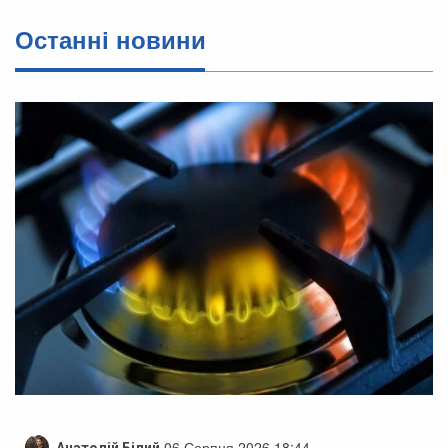
Останні новини
06 Серпня 2026 18:44
Анатолій Білий