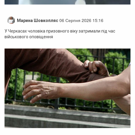
06 Серпня 2026 15:16
Марина Шовкопляс
У Черкасах чоловіка призовного віку затримали під час
військового оповіщення