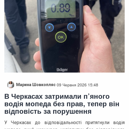
09 Червня 2026 15:48
Марина Шовкопляс
В Черкасах затримали п’яного
водія мопеда без прав, тепер він
відповість за порушення
У Черкасах до відповідальності притягнули водія