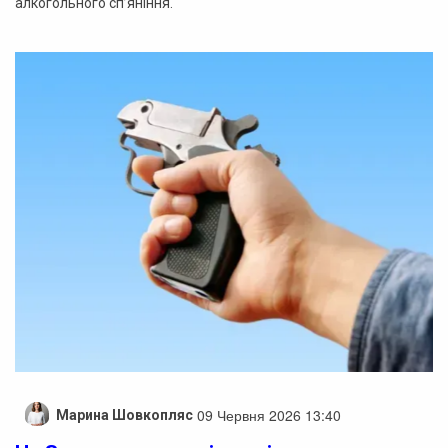
алкогольного сп’яніння.
09 Червня 2026 13:40
Марина Шовкопляс