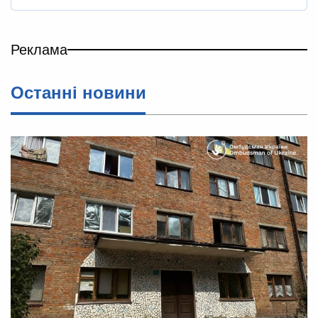
Реклама
Останні новини