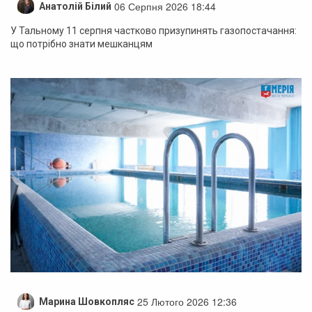
06 Серпня 2026 18:44
Анатолій Білий
У Тальному 11 серпня частково призупинять газопостачання:
що потрібно знати мешканцям
25 Лютого 2026 12:36
Марина Шовкопляс