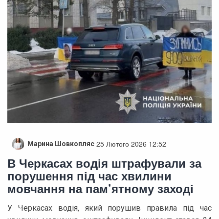
25 Лютого 2026 12:52
Марина Шовкопляс
В Черкасах водія штрафували за
порушення під час хвилини
мовчання на пам’ятному заході
У Черкасах водія, який порушив правила під час