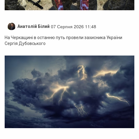
07 Серпня 2026 11:48
Анатолій Білий
На Черкащині в останню путь провели захисника України
Сергія Дубовського