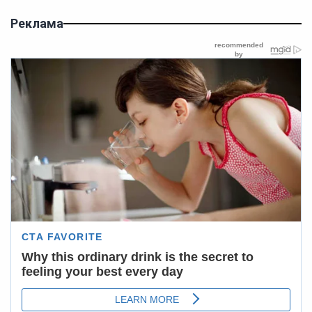
Реклама