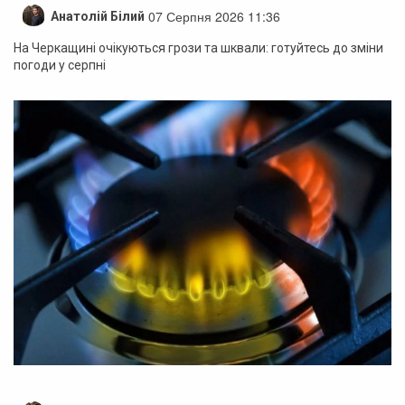
07 Серпня 2026 11:36
Анатолій Білий
На Черкащині очікуються грози та шквали: готуйтесь до зміни
погоди у серпні