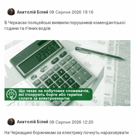
08 Серпня 2026 19:16
Анатолій Білий
В Черкасах поліцейські виявили порушників комендантської
години та п’яних водіїв
08 Серпня 2026 12:20
Анатолій Білий
На Черкащині боржникам за електрику почнуть нараховувати