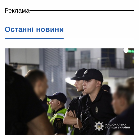
Реклама
Останні новини