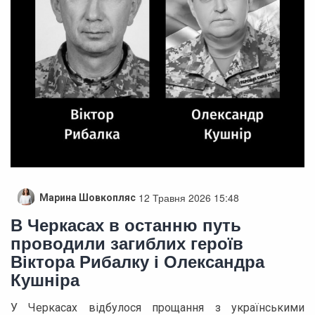
12 Травня 2026 15:48
Марина Шовкопляс
В Черкасах в останню путь
проводили загиблих героїв
Віктора Рибалку і Олександра
Кушніра
У Черкасах відбулося прощання з українськими