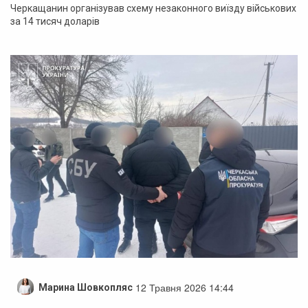
Черкащанин організував схему незаконного виїзду військових
за 14 тисяч доларів
12 Травня 2026 14:44
Марина Шовкопляс