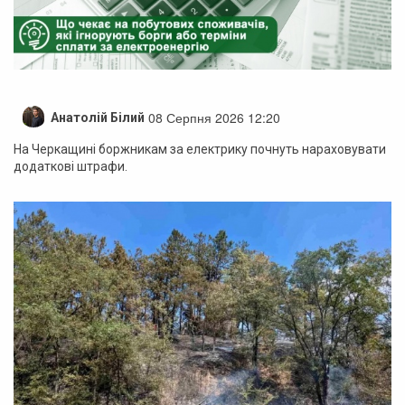
08 Серпня 2026 12:20
Анатолій Білий
На Черкащині боржникам за електрику почнуть нараховувати
додаткові штрафи.