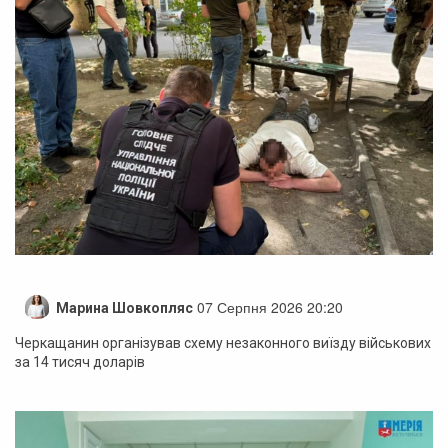
07 Серпня 2026 20:20
Марина Шовкопляс
Черкащанин організував схему незаконного виїзду військових
за 14 тисяч доларів