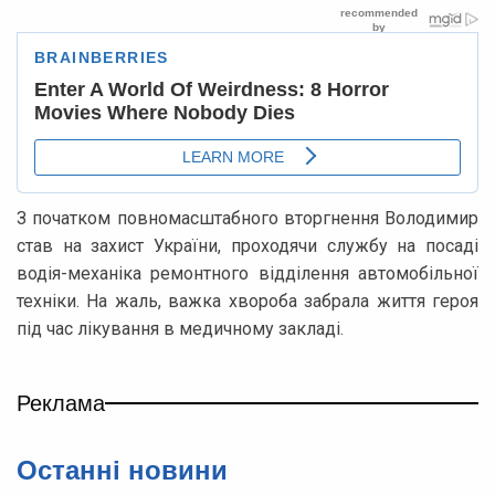
З початком повномасштабного вторгнення Володимир
став на захист України, проходячи службу на посаді
водія-механіка ремонтного відділення автомобільної
техніки. На жаль, важка хвороба забрала життя героя
під час лікування в медичному закладі.
Реклама
Останні новини