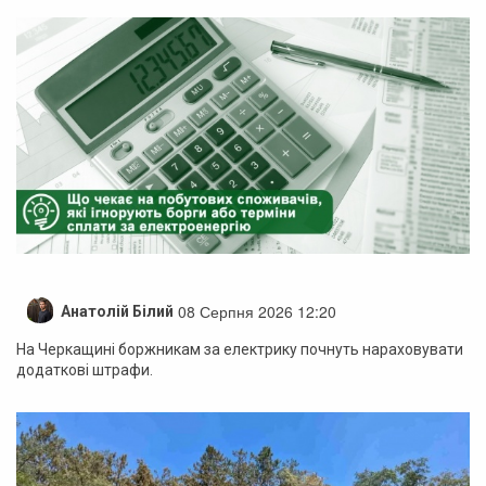
08 Серпня 2026 12:20
Анатолій Білий
На Черкащині боржникам за електрику почнуть нараховувати
додаткові штрафи.