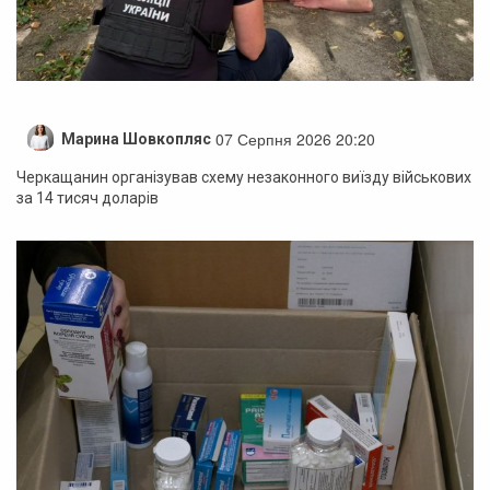
07 Серпня 2026 20:20
Марина Шовкопляс
Черкащанин організував схему незаконного виїзду військових
за 14 тисяч доларів