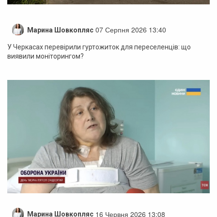
07 Серпня 2026 13:40
Марина Шовкопляс
У Черкасах перевірили гуртожиток для переселенців: що
виявили моніторингом?
16 Червня 2026 13:08
Марина Шовкопляс