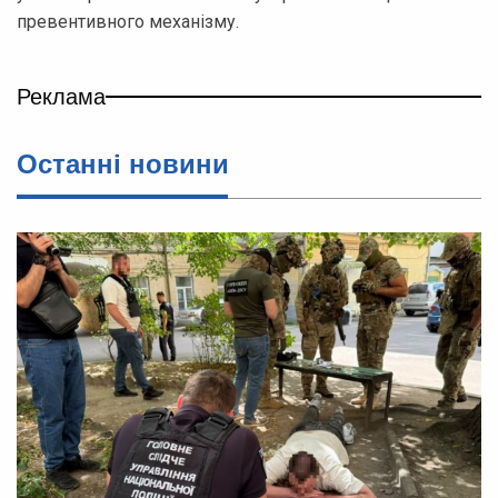
превентивного механізму.
Реклама
Останні новини