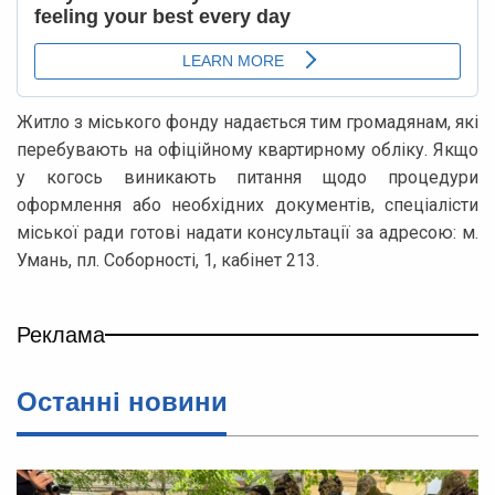
Житло з міського фонду надається тим громадянам, які
перебувають на офіційному квартирному обліку. Якщо
у когось виникають питання щодо процедури
оформлення або необхідних документів, спеціалісти
міської ради готові надати консультації за адресою: м.
Умань, пл. Соборності, 1, кабінет 213.
Реклама
Останні новини