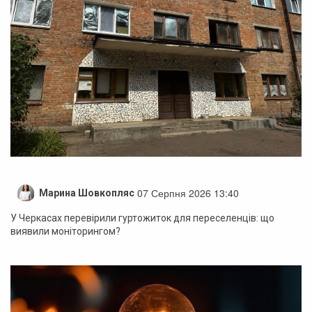
07 Серпня 2026 13:40
Марина Шовкопляс
У Черкасах перевірили гуртожиток для переселенців: що
виявили моніторингом?