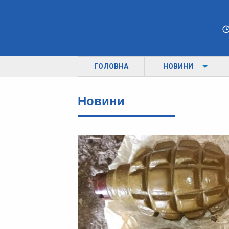
ГОЛОВНА
НОВИНИ
Новини