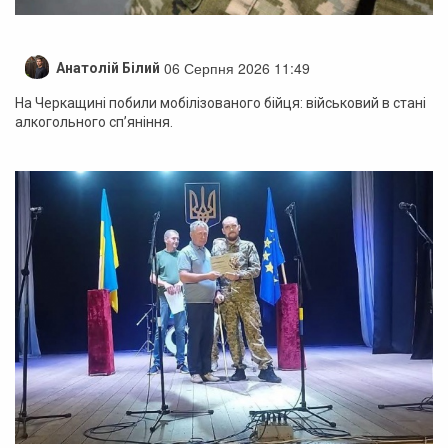
06 Серпня 2026 11:49
Анатолій Білий
На Черкащині побили мобілізованого бійця: військовий в стані
алкогольного сп’яніння.