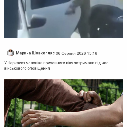
06 Серпня 2026 15:16
Марина Шовкопляс
У Черкасах чоловіка призовного віку затримали під час
військового оповіщення