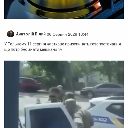
06 Серпня 2026 18:44
Анатолій Білий
У Тальному 11 серпня частково призупинять газопостачання:
що потрібно знати мешканцям