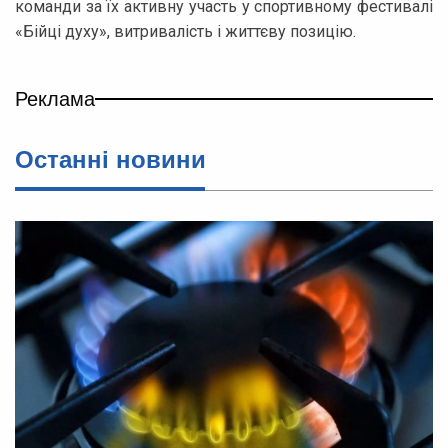
команди за їх активну участь у спортивному фестивалі
«Бійці духу», витривалість і життєву позицію.
Реклама
Останні новини